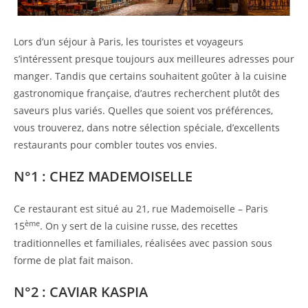
Lors d’un séjour à Paris, les touristes et voyageurs
s’intéressent presque toujours aux meilleures adresses pour
manger. Tandis que certains souhaitent goûter à la cuisine
gastronomique française, d’autres recherchent plutôt des
saveurs plus variés. Quelles que soient vos préférences,
vous trouverez, dans notre sélection spéciale, d’excellents
restaurants pour combler toutes vos envies.
N°1 : CHEZ MADEMOISELLE
Ce restaurant est situé au 21, rue Mademoiselle – Paris
ème
15
. On y sert de la cuisine russe, des recettes
traditionnelles et familiales, réalisées avec passion sous
forme de plat fait maison.
N°2 : CAVIAR KASPIA