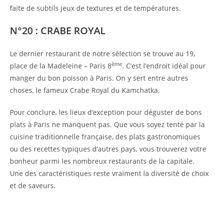
faite de subtils jeux de textures et de températures.
N°20 : CRABE ROYAL
Le dernier restaurant de notre sélection se trouve au 19,
ème
place de la Madeleine – Paris 8
. C’est l’endroit idéal pour
manger du bon poisson à Paris. On y sert entre autres
choses, le fameux Crabe Royal du Kamchatka.
Pour conclure, les lieux d’exception pour déguster de bons
plats à Paris ne manquent pas. Que vous soyez tenté par la
cuisine traditionnelle française, des plats gastronomiques
ou des recettes typiques d’autres pays, vous trouverez votre
bonheur parmi les nombreux restaurants de la capitale.
Une des caractéristiques reste vraiment la diversité de choix
et de saveurs.